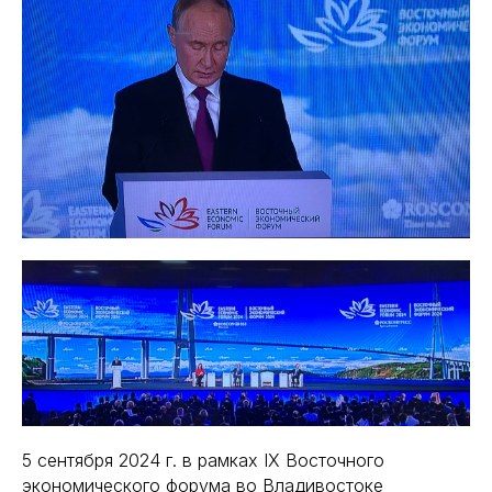
5 сентября 2024 г. в рамках IX Восточного
экономического форума во Владивостоке