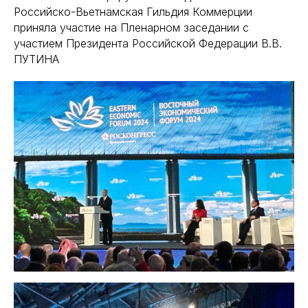
Российско-Вьетнамская Гильдия Коммерции
приняла участие на Пленарном заседании с
участием Президента Российской Федерации В.В.
ПУТИНА