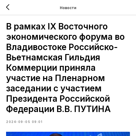
Новости
В рамках IX Восточного
экономического форума во
Владивостоке Российско-
Вьетнамская Гильдия
Коммерции приняла
участие на Пленарном
заседании с участием
Президента Российской
Федерации В.В. ПУТИНА
2024-09-05 09:01