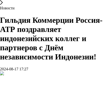
Новости
Гильдия Коммерции Россия-
АТР поздравляет
индонезийских коллег и
партнеров с Днём
независимости Индонезии!
2024-08-17 17:27