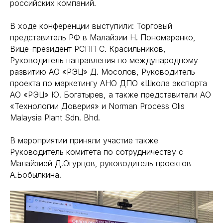
российских компаний.
В ходе конференции выступили: Торговый
представитель РФ в Малайзии Н. Пономаренко,
Вице-президент РСПП С. Красильников,
Руководитель направления по международному
развитию АО «РЭЦ» Д. Мосолов, Руководитель
проекта по маркетингу АНО ДПО «Школа экспорта
АО «РЭЦ» Ю. Богатырев, а также представители АО
«Технологии Доверия» и Norman Process Olis
Malaysia Plant Sdn. Bhd.
В мероприятии приняли участие также
Руководитель комитета по сотрудничеству с
Малайзией Д.Огурцов, руководитель проектов
А.Бобылкина.