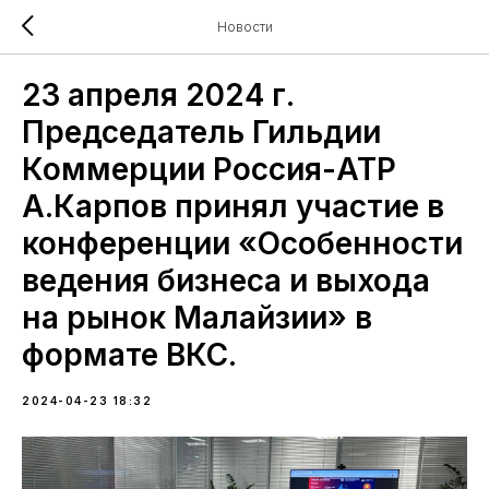
Новости
23 апреля 2024 г.
Председатель Гильдии
Коммерции Россия-АТР
А.Карпов принял участие в
конференции «Особенности
ведения бизнеса и выхода
на рынок Малайзии» в
формате ВКС.
2024-04-23 18:32