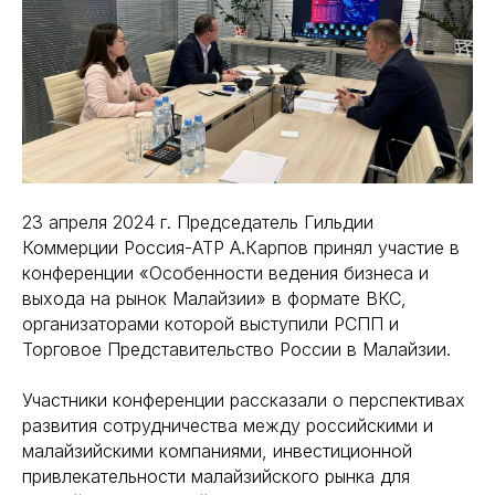
23 апреля 2024 г. Председатель Гильдии
Коммерции Россия-АТР А.Карпов принял участие в
конференции «Особенности ведения бизнеса и
выхода на рынок Малайзии» в формате ВКС,
организаторами которой выступили РСПП и
Торговое Представительство России в Малайзии.
Участники конференции рассказали о перспективах
развития сотрудничества между российскими и
малайзийскими компаниями, инвестиционной
привлекательности малайзийского рынка для